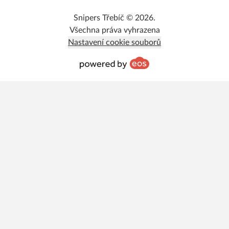
Snipers Třebíč © 2026.
Všechna práva vyhrazena
Nastavení cookie souborů