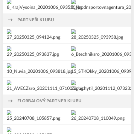
PARTNEŘI KLUBU
FLORBALOVÝ PARTNER KLUBU