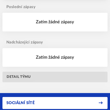
Poslední zápasy
Zatím žádné zápasy
Nadcházející zápasy
Zatím žádné zápasy
DETAIL TÝMU
SOCIÁLNÍ SÍTĚ